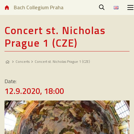
Bach Collegium Praha
Concert st. Nicholas
Prague 1 (CZE)
Concerts
Concert st. Nicholas Prague 1 (CZE)
Date:
12.9.2020, 18:00