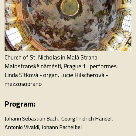
Church of St. Nicholas in Malá Strana,
Malostranské náměstí, Prague 1 | performes:
Linda Sítková - organ, Lucie Hilscherová -
mezzosoprano
Program:
Johann Sebastian Bach, Georg Fridrich Händel,
Antonio Vivaldi, Johann Pachelbel