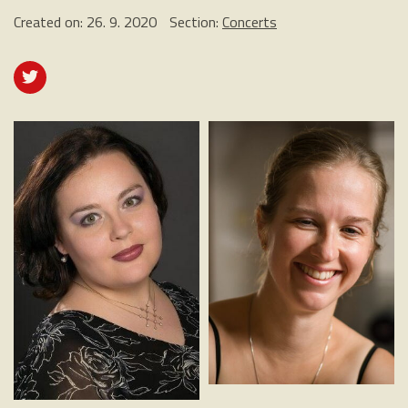
Created on: 26. 9. 2020
Section:
Concerts