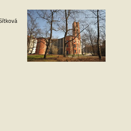
Sítková