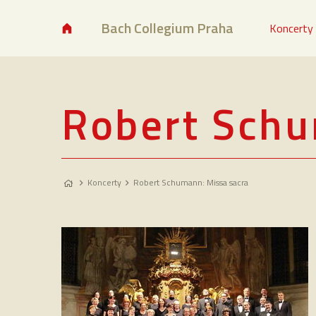
Bach Collegium Praha
Koncerty
Robert Schu
Koncerty
Robert Schumann: Missa sacra